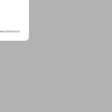
mer
telefonisch