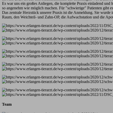
Es war uns ein großes Anliegen, die komplette Praxis einladend und h
so angenehm wie möglich machen. Für "schwierige" Patienten gibt es 
Das zentrale Herzstück unserer Praxis ist die Anmeldung. Sie wurde 
Raum, den Weichteil- und Zahn-OP, die Aufwachstation und die Apot
Team